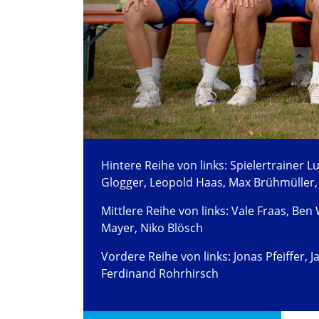
Hintere Reihe von links: Spielertrainer 
Glogger, Leopold Haas, Max Brühmüller,
Mittlere Reihe von links: Vale Fraas, Ben 
Mayer, Niko Blösch
Vordere Reihe von links: Jonas Pfeiffer, J
Ferdinand Rohrhirsch