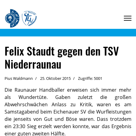
Felix Staudt gegen den TSV
Niederraunau
Pius Waldmann
25. Oktober 2015
Zugriffe: 5001
Die Raunauer Handballer erweisen sich immer mehr
als Wundertüte. Gaben zuletzt die großen
Abwehrschwächen Anlass zu Kritik, waren es am
Samstagabend beim Eichenauer SV die Wurfleistungen
die jenseits von Gut und Böse waren. Dass trotzdem
ein 23:30 Sieg erzielt werden konnte, war das Ergebnis
einer guten zweiten Hälfte.