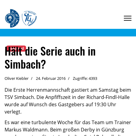
Hält die Serie auch in
Featured
Simbach?
Oliver Kiebler
24. Februar 2016
Zugriffe: 4393
Die Erste Herrenmannschaft gastiert am Samstag beim
TSV Simbach. Die Anpfiffszeit in der Richard-Findl-Halle
wurde auf Wunsch des Gastgebers auf 19:30 Uhr
verlegt.
Es war eine turbulente Woche für das Team um Trainer
Markus Waldmann. Beim großen Derby in Günzburg