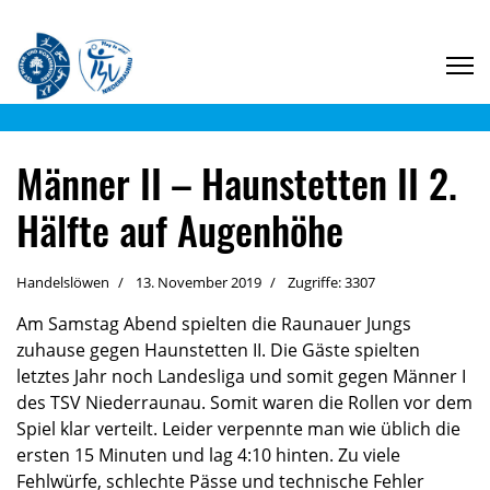
Männer II – Haunstetten II 2.
Hälfte auf Augenhöhe
Handelslöwen
13. November 2019
Zugriffe: 3307
Am Samstag Abend spielten die Raunauer Jungs
zuhause gegen Haunstetten II. Die Gäste spielten
letztes Jahr noch Landesliga und somit gegen Männer I
des TSV Niederraunau. Somit waren die Rollen vor dem
Spiel klar verteilt. Leider verpennte man wie üblich die
ersten 15 Minuten und lag 4:10 hinten. Zu viele
Fehlwürfe, schlechte Pässe und technische Fehler