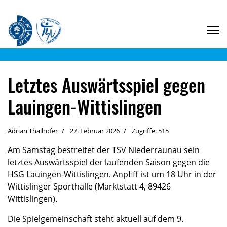
Letztes Auswärtsspiel gegen
Lauingen-Wittislingen
Adrian Thalhofer
27. Februar 2026
Zugriffe: 515
Am Samstag bestreitet der TSV Niederraunau sein
letztes Auswärtsspiel der laufenden Saison gegen die
HSG Lauingen-Wittislingen. Anpfiff ist um 18 Uhr in der
Wittislinger Sporthalle (Marktstatt 4, 89426
Wittislingen).
Die Spielgemeinschaft steht aktuell auf dem 9.