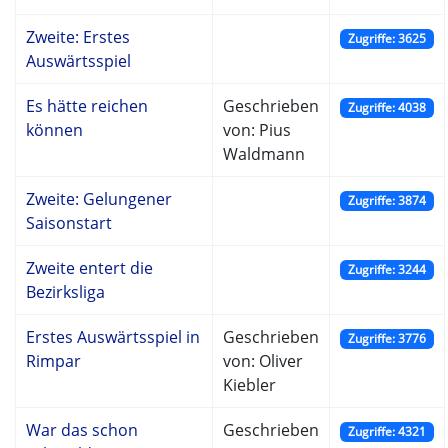
Zweite: Erstes
Zugriffe: 3625
Auswärtsspiel
Es hätte reichen
Geschrieben
Zugriffe: 4038
können
von: Pius
Waldmann
Zweite: Gelungener
Zugriffe: 3874
Saisonstart
Zweite entert die
Zugriffe: 3244
Bezirksliga
Erstes Auswärtsspiel in
Geschrieben
Zugriffe: 3776
Rimpar
von: Oliver
Kiebler
War das schon
Geschrieben
Zugriffe: 4321