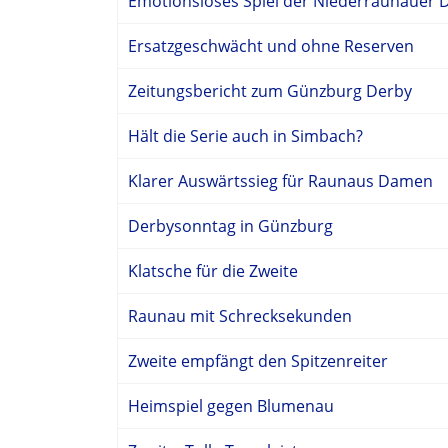
Emotionsloses Spiel der Niederraunauer
Ersatzgeschwächt und ohne Reserven
Zeitungsbericht zum Günzburg Derby
Hält die Serie auch in Simbach?
Klarer Auswärtssieg für Raunaus Damen
Derbysonntag in Günzburg
Klatsche für die Zweite
Raunau mit Schrecksekunden
Zweite empfängt den Spitzenreiter
Heimspiel gegen Blumenau