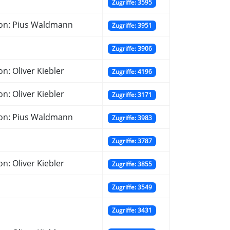
Zugriffe: 3595
on: Pius Waldmann
Zugriffe: 3951
Zugriffe: 3906
n: Oliver Kiebler
Zugriffe: 4196
n: Oliver Kiebler
Zugriffe: 3171
on: Pius Waldmann
Zugriffe: 3983
Zugriffe: 3787
n: Oliver Kiebler
Zugriffe: 3855
Zugriffe: 3549
Zugriffe: 3431