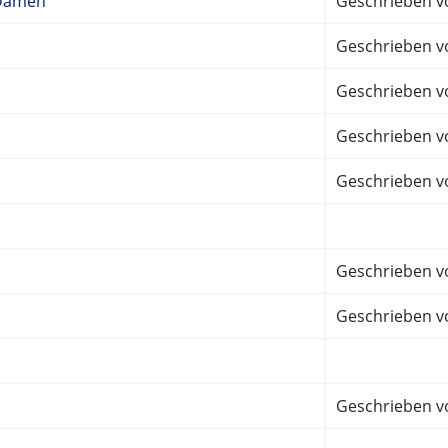
 Damen
Geschrieben v
Geschrieben v
Geschrieben v
Geschrieben vo
Geschrieben v
Geschrieben vo
Geschrieben v
Geschrieben vo