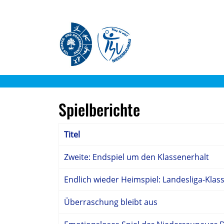
Spielberichte
Titel
Zweite: Endspiel um den Klassenerhalt
Endlich wieder Heimspiel: Landesliga-Klas
Überraschung bleibt aus