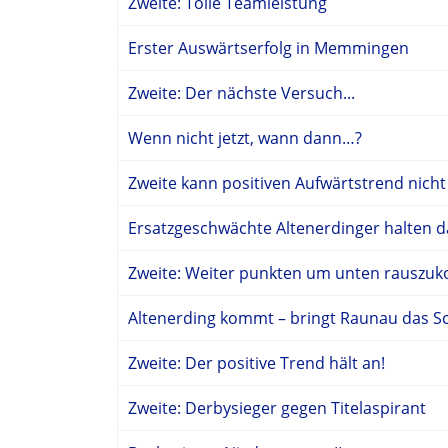
Zweite: Tolle Teamleistung
Erster Auswärtserfolg in Memmingen
Zweite: Der nächste Versuch...
Wenn nicht jetzt, wann dann…?
Zweite kann positiven Aufwärtstrend nicht
Ersatzgeschwächte Altenerdinger halten 
Zweite: Weiter punkten um unten rauszu
Altenerding kommt – bringt Raunau das 
Zweite: Der positive Trend hält an!
Zweite: Derbysieger gegen Titelaspirant